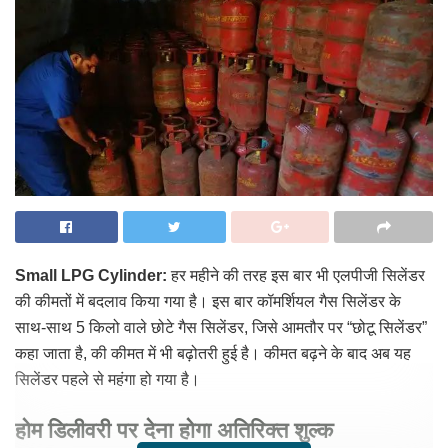
Small LPG Cylinder:
हर महीने की तरह इस बार भी एलपीजी सिलेंडर
की कीमतों में बदलाव किया गया है। इस बार कॉमर्शियल गैस सिलेंडर के
साथ-साथ 5 किलो वाले छोटे गैस सिलेंडर, जिसे आमतौर पर “छोटू सिलेंडर”
कहा जाता है, की कीमत में भी बढ़ोतरी हुई है। कीमत बढ़ने के बाद अब यह
सिलेंडर पहले से महंगा हो गया है।
होम डिलीवरी पर देना होगा अतिरिक्त शुल्क