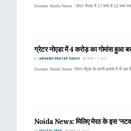
Greater Noida News : ग्रेटर नोएडा में 17 मार्च से 22 मार्च त
ग्रेटर नोएडा में 4 करोड़ का गोमांस हुआ 
BY
AKHAND PRATAP SINGH
नवम्बर 17, 2024
Greater Noida News: ग्रेटर नोएडा के दादरी इलाके में गौ रक्षा ह
Noida News: मिलिए मेरठ के इस ‘नटवरला
BY
DIGITAL DESK
नवम्बर 14, 2024