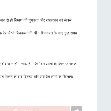
े बाद से ही निर्माण की गुणवत्ता और रखरखाव को लेकर
लाफ रेरा में भी शिकायत की थी। शिकायत के बाद कुछ समय
 दोबारा न हों। साथ ही, जिम्मेदार लोगों के खिलाफ सख्त
यत मिलने के बाद बिल्डर और संबंधित लोगों के खिलाफ