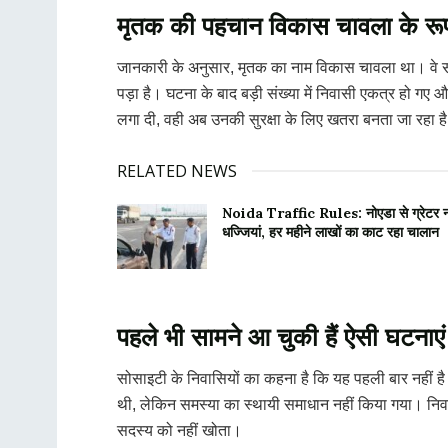
मृतक की पहचान विकास चावला के रूप म
जानकारी के अनुसार, मृतक का नाम विकास चावला था। वे सोस
पड़ा है। घटना के बाद बड़ी संख्या में निवासी एकत्र हो गए
लगा दी, वही अब उनकी सुरक्षा के लिए खतरा बनता जा रहा ह
RELATED NEWS
Noida Traffic Rules: नोएडा से ग्रेटर नो
धज्जियां, हर महीने लाखों का काट रहा चालान
पहले भी सामने आ चुकी हैं ऐसी घटनाएं
सोसाइटी के निवासियों का कहना है कि यह पहली बार नहीं है
थी, लेकिन समस्या का स्थायी समाधान नहीं किया गया। निव
सदस्य को नहीं खोता।