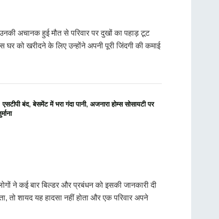
उनकी अचानक हुई मौत से परिवार पर दुखों का पहाड़ टूट
स घर को खरीदने के लिए उन्होंने अपनी पूरी जिंदगी की कमाई
पी बंद, बेसमेंट में भरा गंदा पानी, अजनारा होम्स सोसायटी पर
र्माना
 लोगों ने कई बार बिल्डर और प्रबंधन को इसकी जानकारी दी
ता, तो शायद यह हादसा नहीं होता और एक परिवार अपने