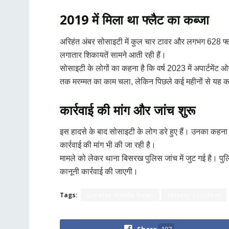
2019 में मिला था फ्लैट का कब्जा
अरिहंत अंबर सोसाइटी में कुल चार टावर और लगभग 628 फ्लैट 
लगातार शिकायतें सामने आती रही हैं।
सोसाइटी के लोगों का कहना है कि वर्ष 2023 में अपार्टमे
तक मरम्मत का काम चला, लेकिन पिछले कई महीनों से यह कार
कार्रवाई की मांग और जांच शुरू
इस हादसे के बाद सोसाइटी के लोग डरे हुए हैं। उनका कहना ह
कार्रवाई की मांग भी की जा रही है।
मामले को लेकर थाना बिसरख पुलिस जांच में जुट गई है। पु
कानूनी कार्रवाई की जाएगी।
Tags:
Greater Noida News
Society Accident