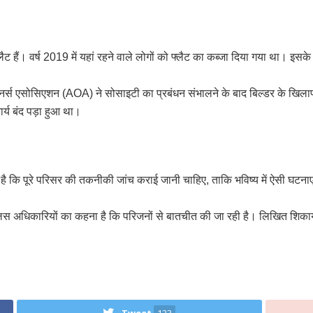
हैं। वर्ष 2019 में यहां रहने वाले लोगों को फ्लैट का कब्जा दिया गया था। इसक
ंट ओनर्स एसोसिएशन (AOA) ने सोसाइटी का प्रबंधन संभालने के बाद बिल्डर के खि
्य बंद पड़ा हुआ था।
ै कि पूरे परिसर की तकनीकी जांच कराई जानी चाहिए, ताकि भविष्य में ऐसी घटनाएं
लिस अधिकारियों का कहना है कि परिजनों से बातचीत की जा रही है। लिखित शिका