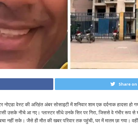
Share on
टर नोएडा वेस्ट की अरिहंत अंबर सोसाइटी में शनिवार शाम एक दर्दनाक हादसा हो ग
 उसके नीचे आ गए। प्लास्टर सीधे उनके सिर पर गिरा, जिससे वे गंभीर रूप से घा
बचा नहीं सके। जैसे ही मौत की खबर परिवार तक पहुंची, घर में मातम छा गया। वहीं