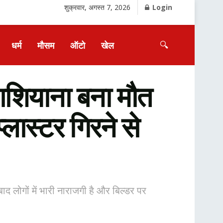
शुक्रवार, अगस्त 7, 2026
Login
🔍
धर्म
मौसम
ऑटो
खेल
शियाना बना मौत
्लास्टर गिरने से
ाद लोगों में भारी नाराजगी है और बिल्डर पर