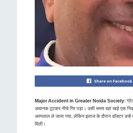
Share on Facebook
Major Accident in Greater Noida Society:
ग्रे
अचानक टूटकर नीचे गिर पड़ा। उसी समय वहां खड़े एक निवासी
अस्पताल ले जाया गया, लेकिन इलाज के दौरान डॉक्टर उन्हें 
मिली।