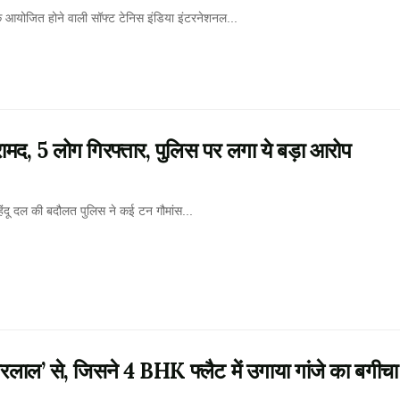
क आयोजित होने वाली सॉफ्ट टेनिस इंडिया इंटरनेशनल...
बरामद, 5 लोग गिरफ्तार, पुलिस पर लगा ये बड़ा आरोप
िंदू दल की बदौलत पुलिस ने कई टन गौमांस...
ल’ से, जिसने 4 BHK फ्लैट में उगाया गांजे का बगीचा