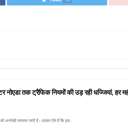
Tweet
123
 नोएडा तक ट्रैफिक नियमों की उड़ रही धज्जियां, हर मह
की अनदेखी लगातार जारी है। हालात ऐसे हैं कि इस...