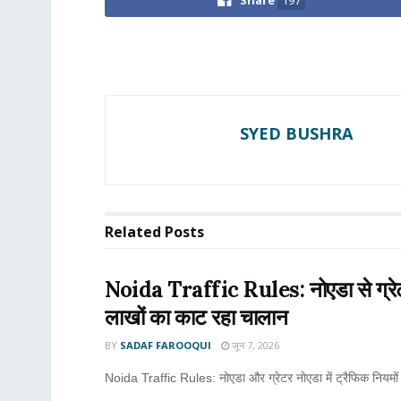
Share
197
SYED BUSHRA
Related
Posts
Noida Traffic Rules: नोएडा से ग्रेटर
लाखों का काट रहा चालान
BY
SADAF FAROOQUI
जून 7, 2026
Noida Traffic Rules: नोएडा और ग्रेटर नोएडा में ट्रैफिक नियमों 