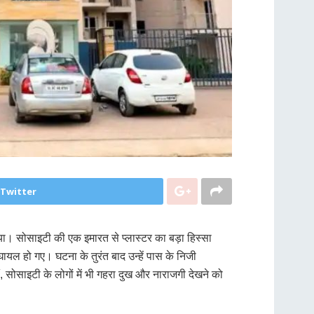
 Twitter
या। सोसाइटी की एक इमारत से प्लास्टर का बड़ा हिस्सा
यल हो गए। घटना के तुरंत बाद उन्हें पास के निजी
, सोसाइटी के लोगों में भी गहरा दुख और नाराजगी देखने को