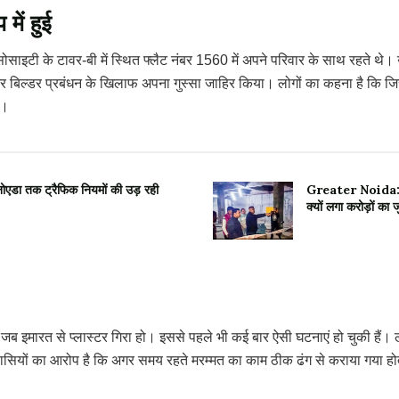
ें हुई
ाइटी के टावर-बी में स्थित फ्लैट नंबर 1560 में अपने परिवार के साथ रहते थे। 
 और बिल्डर प्रबंधन के खिलाफ अपना गुस्सा जाहिर किया। लोगों का कहना है कि जि
ै।
एडा तक ट्रैफिक नियमों की उड़ रही
Greater Noida: एसटी
क्यों लगा करोड़ों का जु
 जब इमारत से प्लास्टर गिरा हो। इससे पहले भी कई बार ऐसी घटनाएं हो चुकी हैं।
ासियों का आरोप है कि अगर समय रहते मरम्मत का काम ठीक ढंग से कराया गया हो