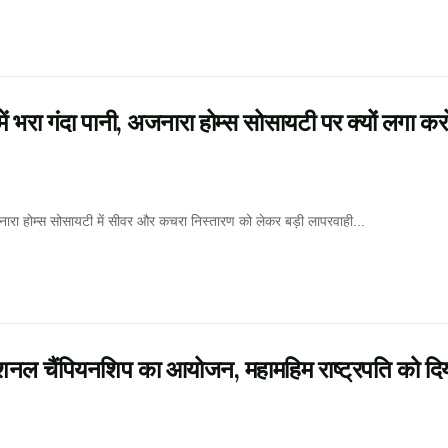
भरा गंदा पानी, अजनारा होम्स सोसायटी पर क्यों लगा करोड
होम्स सोसायटी में सीवर और कचरा निस्तारण को लेकर बड़ी लापरवाही...
टरनेशनल चैंपियनशिप का आयोजन, महामहिम राष्ट्रपति को दि