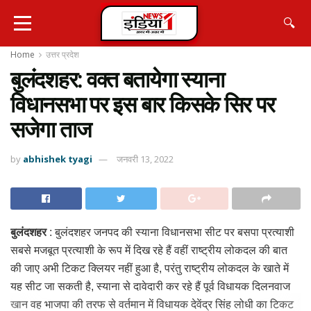
🔍
Home
उत्तर प्रदेश
बुलंदशहर: वक्त बतायेगा स्याना
विधानसभा पर इस बार किसके सिर पर
सजेगा ताज
by
abhishek tyagi
जनवरी 13, 2022
बुलंदशहर
: बुलंदशहर जनपद की स्याना विधानसभा सीट पर बसपा प्रत्याशी
सबसे मजबूत प्रत्याशी के रूप में दिख रहे हैं वहीं राष्ट्रीय लोकदल की बात
की जाए अभी टिकट क्लियर नहीं हुआ है, परंतु राष्ट्रीय लोकदल के खाते में
यह सीट जा सकती है, स्याना से दावेदारी कर रहे हैं पूर्व विधायक दिलनवाज
खान वह भाजपा की तरफ से वर्तमान में विधायक देवेंद्र सिंह लोधी का टिकट