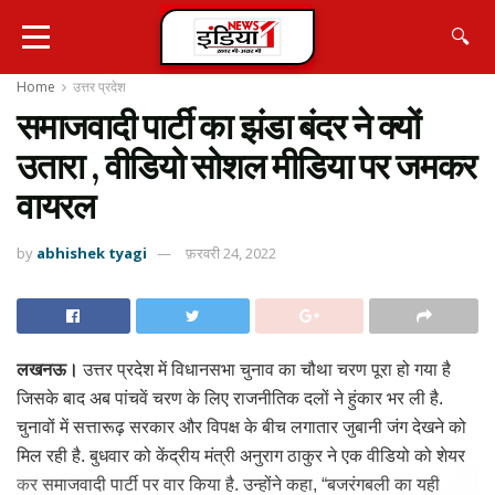
🔍
Home
उत्तर प्रदेश
समाजवादी पार्टी का झंडा बंदर ने क्यों
उतारा , वीडियो सोशल मीडिया पर जमकर
वायरल
by
abhishek tyagi
फ़रवरी 24, 2022
लखनऊ।
उत्तर प्रदेश में विधानसभा चुनाव का चौथा चरण पूरा हो गया है
जिसके बाद अब पांचवें चरण के लिए राजनीतिक दलों ने हुंकार भर ली है.
चुनावों में सत्तारूढ़ सरकार और विपक्ष के बीच लगातार जुबानी जंग देखने को
मिल रही है. बुधवार को केंद्रीय मंत्री अनुराग ठाकुर ने एक वीडियो को शेयर
कर समाजवादी पार्टी पर वार किया है. उन्होंने कहा, “बजरंगबली का यही