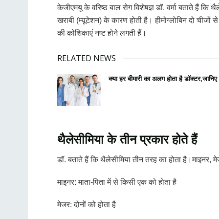
केजीएमयू के वरिष्ठ बाल रोग विशेषज्ञ डॉ. वर्मा बताते हैं कि
खराबी (म्यूटेशन) के कारण होती है। हीमोग्लोबिन दो चीजों
की कोशिकाएं नष्ट होने लगती हैं।
RELATED NEWS
क्या हर बीमारी का अलग होता है डॉक्टर,जानिए क
थैलेसीमिया के तीन प्रकार होते हैं
डॉ. बताते हैं कि थैलेसीमिया तीन तरह का होता है।माइनर,
माइनर: माता-पिता में से किसी एक को होता है
मेजर: दोनों को होता है