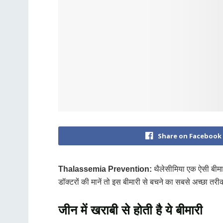
Share on Facebook
Thalassemia Prevention:
थैलेसीमिया एक ऐसी बीमारी
डॉक्टरों की मानें तो इस बीमारी से बचने का सबसे अच्छा तरी
जीन में खराबी से होती है ये बीमारी