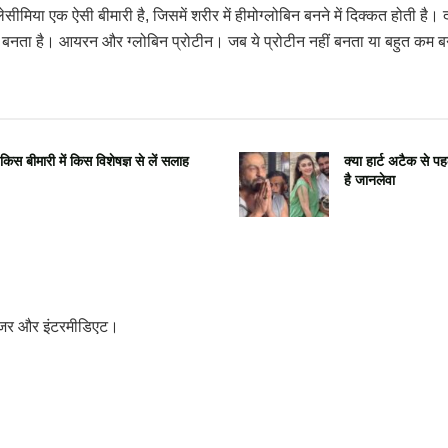
 थैलेसीमिया एक ऐसी बीमारी है, जिसमें शरीर में हीमोग्लोबिन बनने में दिक्कत होती ह
 से बनता है। आयरन और ग्लोबिन प्रोटीन। जब ये प्रोटीन नहीं बनता या बहुत कम ब
िस बीमारी में किस विशेषज्ञ से लें सलाह
क्या हार्ट अटैक से 
है जानलेवा
 मेजर और इंटरमीडिएट।