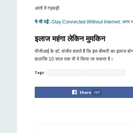
आंतों में गड़बड़ी
ये भी पढ़ें:-
Stay Connected Without Internet: अगर भारत
इलाज महंगा लेकिन मुमकिन
पीजीआई के डॉ. संजीव बताते हैं कि इस बीमारी का इलाज बोन
हालांकि 10 साल तक भी ये किया जा सकता है।
Tags:
Genetic Disease
health awareness
Share
197