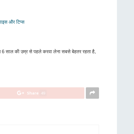
वाइस और टिप्स
ज 6 साल की उम्र से पहले करवा लेना सबसे बेहतर रहता है,
Share
49