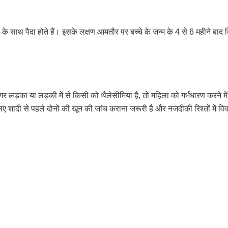
के साथ पैदा होते हैं। इसके लक्षण आमतौर पर बच्चे के जन्म के 4 से 6 महीने बाद 
गर लड़का या लड़की में से किसी को थैलेसीमिया है, तो महिला को गर्भधारण करने में
शादी से पहले दोनों की खून की जांच कराना जरूरी है और नजदीकी रिश्तों में विवाह 