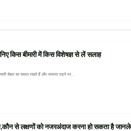
िए किस बीमारी में किस विशेषज्ञ से लें सलाह
ी सेहत का ख्याल रखते हैं और जरूरत पड़ने पर...
ंकेत,कौन से लक्षणों को नजरअंदाज करना हो सकता है जानले