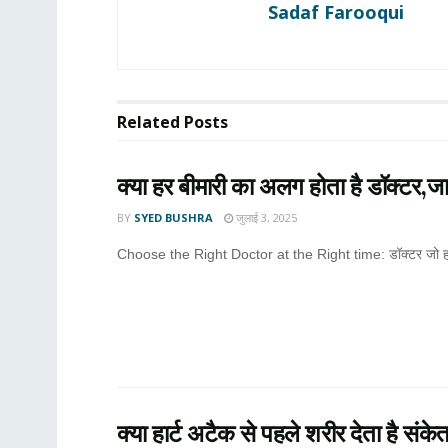
Sadaf Farooqui
Related
Posts
क्या हर बीमारी का अलग होता है डॉक्टर,जान
BY
SYED BUSHRA
जुलाई 3, 2025
Choose the Right Doctor at the Right time: डॉक्टर जो हमार
क्या हार्ट अटैक से पहले शरीर देता है स