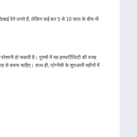
दिखाई देने लगते हैं, लेकिन कई बार 5 से 10 साल के बीच भी
 परेशानी हो सकती है। पुरुषों में यह इनफर्टिलिटी की वजह
से बचना चाहिए। साथ ही, प्रेग्नेंसी के शुरुआती महीनों में