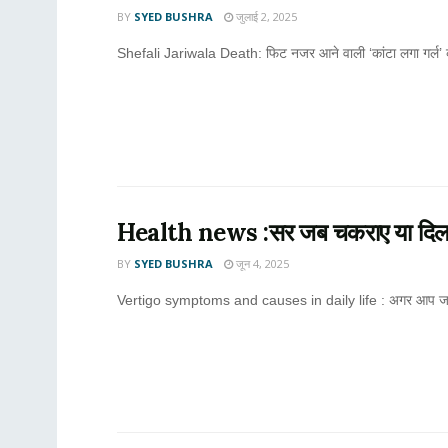
BY
SYED BUSHRA
जुलाई 2, 2025
Shefali Jariwala Death: फिट नजर आने वाली ‘कांटा लगा गर्ल’ 
Health news :सर जब चकराए या दिल बैठा
BY
SYED BUSHRA
जून 4, 2025
Vertigo symptoms and causes in daily life : अगर आप जब भी कुर्