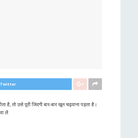
 Twitter
ता है, तो उसे पूरी जिंदगी बार-बार खून चढ़वाना पड़ता है।
ा लें