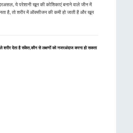
ै। दरअसल, ये परेशानी खून की कोशिकाएं बनाने वाले जीन में
नता है, तो शरीर में ऑक्सीजन की कमी हो जाती है और खून
पहले शरीर देता है संकेत,कौन से लक्षणों को नजरअंदाज करना हो सकता