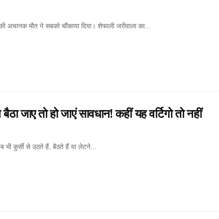
की अचानक मौत ने सबको चौंकाया दिया। शेफाली जरीवाला का...
 जाए तो हो जाएं सावधान! कहीं यह वर्टिगो तो नहीं
सी से उठते हैं, बैठते हैं या लेटने...