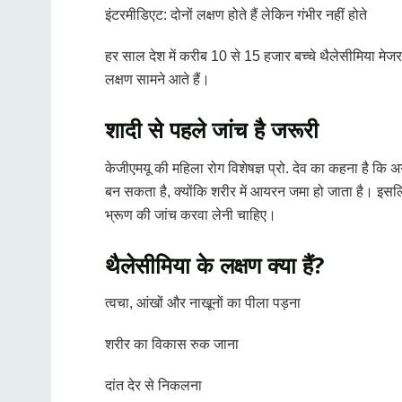
इंटरमीडिएट: दोनों लक्षण होते हैं लेकिन गंभीर नहीं होते
हर साल देश में करीब 10 से 15 हजार बच्चे थैलेसीमिया मेजर 
लक्षण सामने आते हैं।
शादी से पहले जांच है जरूरी
केजीएमयू की महिला रोग विशेषज्ञ प्रो. देव का कहना है कि अ
बन सकता है, क्योंकि शरीर में आयरन जमा हो जाता है। इसलिए 
भ्रूण की जांच करवा लेनी चाहिए।
थैलेसीमिया के लक्षण क्या हैं?
त्वचा, आंखों और नाखूनों का पीला पड़ना
शरीर का विकास रुक जाना
दांत देर से निकलना