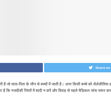
Share on
 है जो माता-पिता के जीन से बच्चों में जाती है। अगर किसी बच्चे को थैलेसीमिया हो
का है कि नजदीकी रिश्तों में शादी न करें और विवाह से पहले मेडिकल जांच जरूर करव