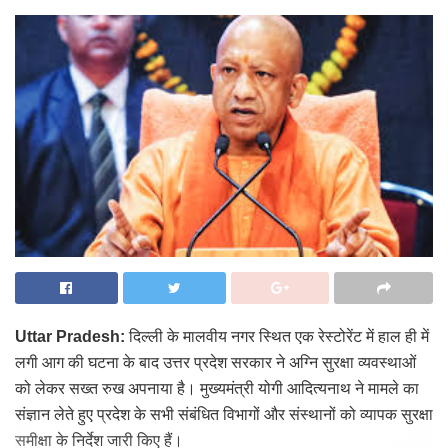
Uttar Pradesh:
दिल्ली के मालवीय नगर स्थित एक रेस्टोरेंट में हाल ही में
लगी आग की घटना के बाद उत्तर प्रदेश सरकार ने अग्नि सुरक्षा व्यवस्थाओं
को लेकर सख्त रुख अपनाया है। मुख्यमंत्री योगी आदित्यनाथ ने मामले का
संज्ञान लेते हुए प्रदेश के सभी संबंधित विभागों और संस्थानों को व्यापक सुरक्षा
समीक्षा के निर्देश जारी किए हैं।