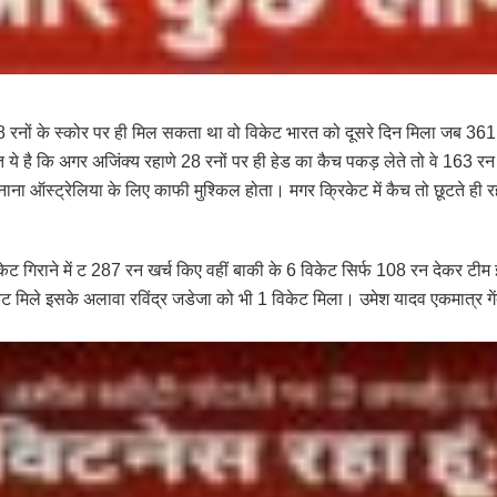
 रनों के स्कोर पर ही मिल सकता था वो विकेट भारत को दूसरे दिन मिला जब 361 
 ये है कि अगर अजिंक्य रहाणे 28 रनों पर ही हेड का कैच पकड़ लेते तो वे 163 र
 ऑस्ट्रेलिया के लिए काफी मुश्किल होता। मगर क्रिकेट में कैच तो छूटते ही रह
ेट गिराने में ट 287 रन खर्च किए वहीं बाकी के 6 विकेट सिर्फ 108 रन देकर टीम इं
ेट मिले इसके अलावा रविंद्र जडेजा को भी 1 विकेट मिला। उमेश यादव एकमात्र ग