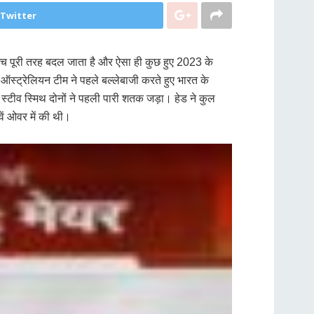
 Twitter
 मैच पूरी तरह बदल जाता है और ऐसा ही कुछ हुए 2023 के
स्ट्रेलियन टीम ने पहले बल्लेबाजी करते हुए भारत के
स्टीव स्मिथ दोनों ने पहली पारी शतक जड़ा। हेड ने कुल
ें ओवर में की थी।