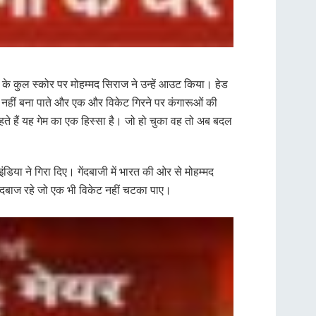
के कुल स्कोर पर मोहम्मद सिराज ने उन्हें आउट किया। हेड
न नहीं बना पाते और एक और विकेट गिरने पर कंगारूओं की
ते हैं यह गेम का एक हिस्सा है। जो हो चुका वह तो अब बदल
डिया ने गिरा दिए। गेंदबाजी में भारत की ओर से मोहम्मद
ेंदबाज रहे जो एक भी विकेट नहीं चटका पाए।