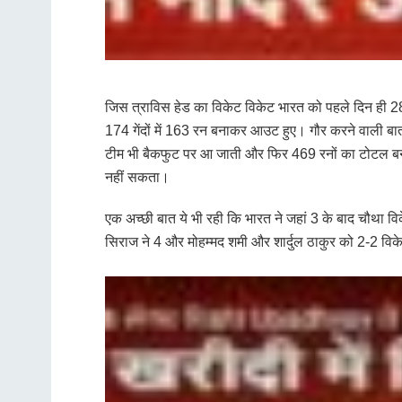
जिस त्राविस हेड का विकेट विकेट भारत को पहले दिन ही 28
174 गेंदों में 163 रन बनाकर आउट हुए। गौर करने वाली बात
टीम भी बैकफुट पर आ जाती और फिर 469 रनों का टोटल बनाना
नहीं सकता।
एक अच्छी बात ये भी रही कि भारत ने जहां 3 के बाद चौथा विक
सिराज ने 4 और मोहम्मद शमी और शार्दुल ठाकुर को 2-2 विक