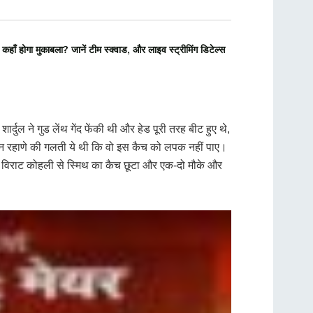
ोगा मुकाबला? जानें टीम स्क्वाड, और लाइव स्ट्रीमिंग डिटेल्स
्दुल ने गुड लेंथ गेंद फेंकी थी और हेड पूरी तरह बीट हुए थे,
ेकिन रहाणे की गलती ये थी कि वो इस कैच को लपक नहीं पाए।
ाद विराट कोहली से स्मिथ का कैच छूटा और एक-दो मौके और