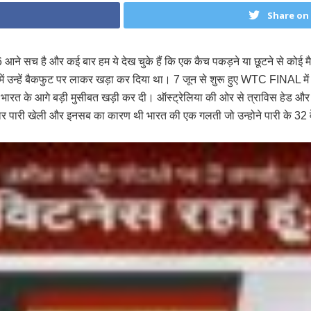
Share on
16 आने सच है और कई बार हम ये देख चुके हैं कि एक कैच पकड़ने या छूटने से कोई
 उन्हें बैकफुट पर लाकर खड़ा कर दिया था। 7 जून से शुरू हुए WTC FINAL में ऑ
र भारत के आगे बड़ी मुसीबत खड़ी कर दी। ऑस्ट्रेलिया की ओर से त्राविस हेड और 
नदार पारी खेली और इनसब का कारण थी भारत की एक गलती जो उन्होने पारी के 32 व