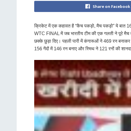
Share on Facebook
क्रिकेट में एक कहावत है “कैच पकड़ो, मैच पकड़ो” ये बात 
WTC FINAL में जब भारतीय टीम की एक गलती ने पूरे मैच में
छक्के छुड़ा दिए। पहली पारी में कंगारूओं ने 469 रन बनाक
156 गेंदों में 146 रन बनाए और स्मिथ ने 121 रनों की शा