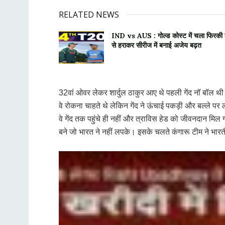
RELATED NEWS
IND vs AUS : गोल्ड कोस्ट में चला फिरकी क
से हराकर सीरीज में बनाई अजेय बढ़त
32वां ओवर लेकर शार्दुल ठाकुर आए थे पहली गेंद नॉ बॉल थी ले
वे रोकना चाहते थे लेकिन गेंद ने ऊंचाई पकड़ी और बल्ले प
वे गेंद तक पहुंचे ही नहीं और त्राविस हेड को जीवनदान मि
बने जो भारत ने नहीं लपके। इसके चलते कंगारू टीम ने भारत