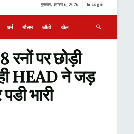
गुरूवार, अगस्त 6, 2026
Login
🔍
धर्म
मौसम
ऑटो
खेल
रनों पर छोड़ी
ही HEAD ने जड़
 पडी भारी